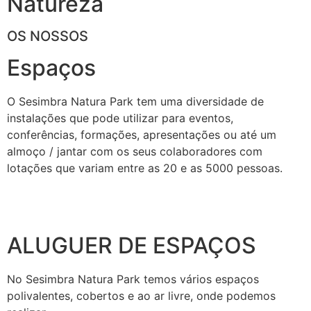
Natureza
OS NOSSOS
Espaços
O Sesimbra Natura Park tem uma diversidade de
instalações que pode utilizar para eventos,
conferências, formações, apresentações ou até um
almoço / jantar com os seus colaboradores com
lotações que variam entre as 20 e as 5000 pessoas.
ALUGUER DE ESPAÇOS
No Sesimbra Natura Park temos vários espaços
polivalentes, cobertos e ao ar livre, onde podemos