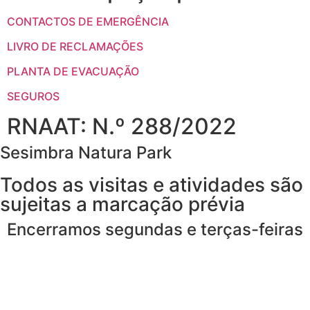
CONTACTOS DE EMERGÊNCIA
LIVRO DE RECLAMAÇÕES
PLANTA DE EVACUAÇÃO
SEGUROS
RNAAT: N.º 288/2022
Sesimbra Natura Park
Todos as visitas e atividades são
sujeitas a marcação prévia
Encerramos segundas e terças-feiras