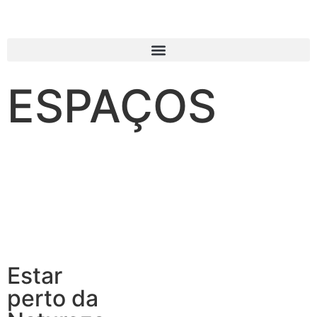
ESPAÇOS
Estar
perto da