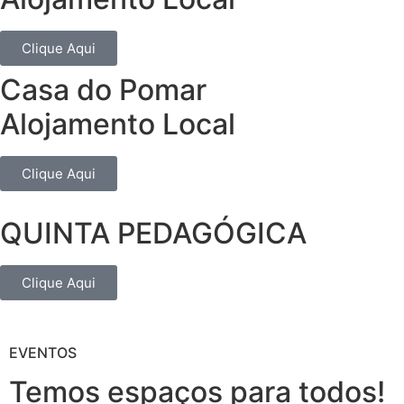
Clique Aqui
Casa do Pomar
Alojamento Local
Clique Aqui
QUINTA PEDAGÓGICA
Clique Aqui
EVENTOS
Temos espaços para todos!