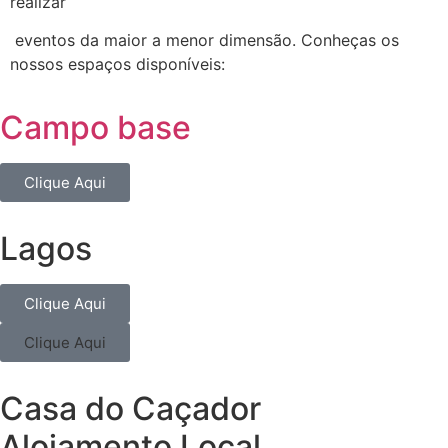
realizar
eventos da maior a menor dimensão. Conheças os
nossos espaços disponíveis:
Campo base
Clique Aqui
Lagos
Clique Aqui
Clique Aqui
Casa do Caçador
Alojamento Local