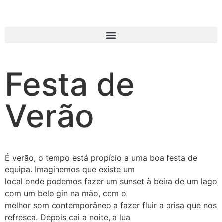
Festa de
Verão
É verão, o tempo está propício a uma boa festa de
equipa. Imaginemos que existe um
local onde podemos fazer um sunset à beira de um lago
com um belo gin na mão, com o
melhor som contemporâneo a fazer fluir a brisa que nos
refresca. Depois cai a noite, a lua