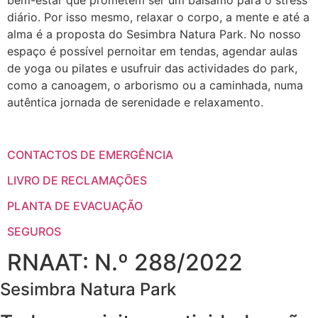
diário. Por isso mesmo, relaxar o corpo, a mente e até a
alma é a proposta do Sesimbra Natura Park. No nosso
espaço é possível pernoitar em tendas, agendar aulas
de yoga ou pilates e usufruir das actividades do park,
como a canoagem, o arborismo ou a caminhada, numa
autêntica jornada de serenidade e relaxamento.
CONTACTOS DE EMERGÊNCIA
LIVRO DE RECLAMAÇÕES
PLANTA DE EVACUAÇÃO
SEGUROS
RNAAT: N.º 288/2022
Sesimbra Natura Park