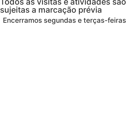
Todos as visitas e atividades são
sujeitas a marcação prévia
Encerramos segundas e terças-feiras