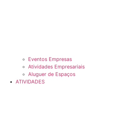
Eventos Empresas
Atividades Empresariais
Aluguer de Espaços
ATIVIDADES