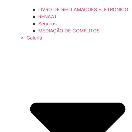
LIVRO DE RECLAMAÇOES ELETRÓNICO
RENAAT
Seguros
MEDIAÇÃO DE COMFLITOS
Galeria