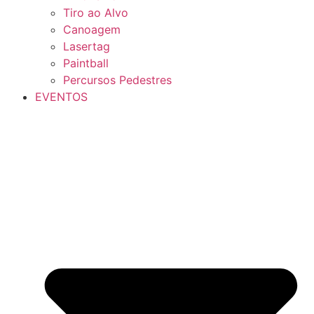
Tiro ao Alvo
Canoagem
Lasertag
Paintball
Percursos Pedestres
EVENTOS