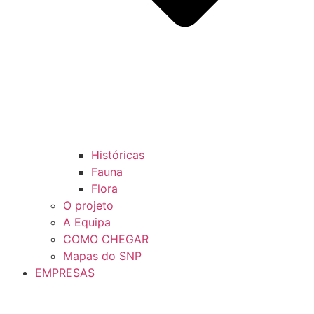
Históricas
Fauna
Flora
O projeto
A Equipa
COMO CHEGAR
Mapas do SNP
EMPRESAS