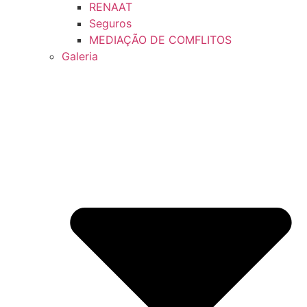
RENAAT
Seguros
MEDIAÇÃO DE COMFLITOS
Galeria