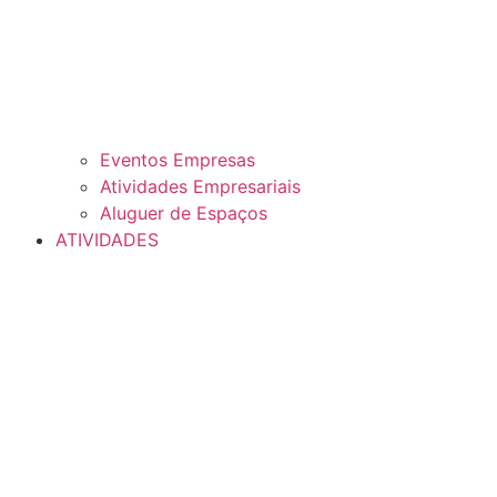
Eventos Empresas
Atividades Empresariais
Aluguer de Espaços
ATIVIDADES