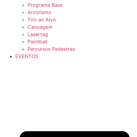
Programa Base
Arvorismo
Tiro ao Alvo
Canoagem
Lasertag
Paintball
Percursos Pedestres
EVENTOS