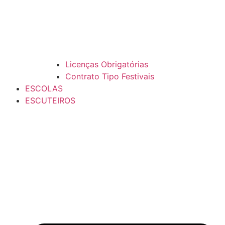
Licenças Obrigatórias
Contrato Tipo Festivais
ESCOLAS
ESCUTEIROS