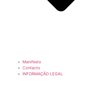
Manifesto
Contacto
INFORMAÇÃO LEGAL