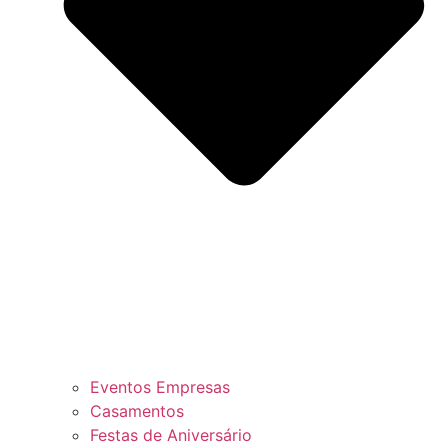
Eventos Empresas
Casamentos
Festas de Aniversário