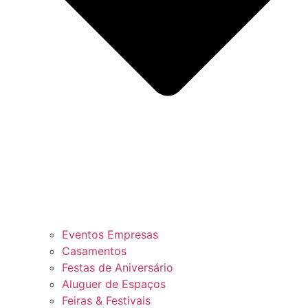
Eventos Empresas
Casamentos
Festas de Aniversário
Aluguer de Espaços
Feiras & Festivais