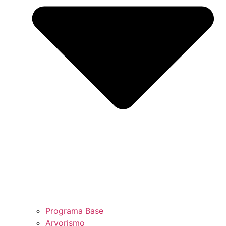
Programa Base
Arvorismo