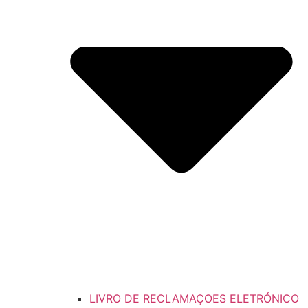
LIVRO DE RECLAMAÇOES ELETRÓNICO