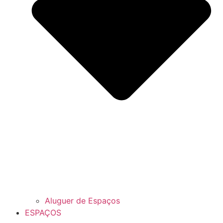
Aluguer de Espaços
ESPAÇOS