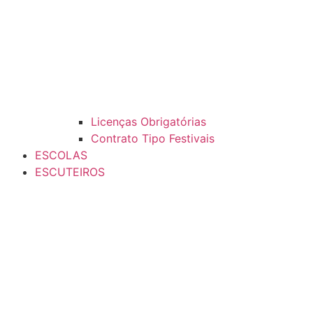
Licenças Obrigatórias
Contrato Tipo Festivais
ESCOLAS
ESCUTEIROS