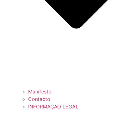
Manifesto
Contacto
INFORMAÇÃO LEGAL