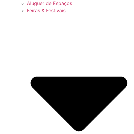
Aluguer de Espaços
Feiras & Festivais