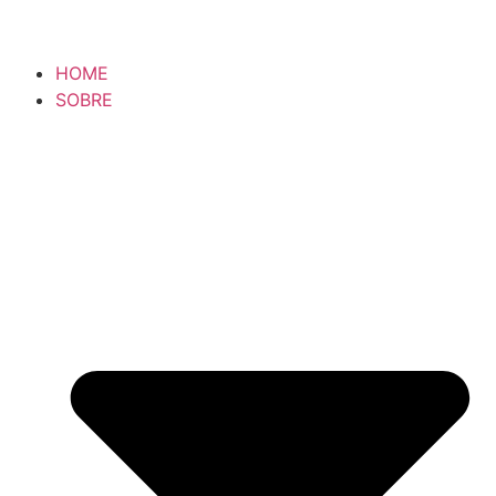
content
HOME
SOBRE