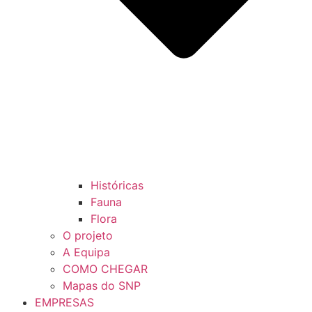
Históricas
Fauna
Flora
O projeto
A Equipa
COMO CHEGAR
Mapas do SNP
EMPRESAS