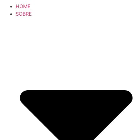
HOME
SOBRE