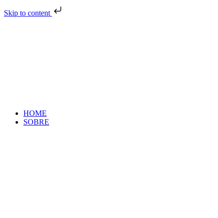
Skip to content
HOME
SOBRE