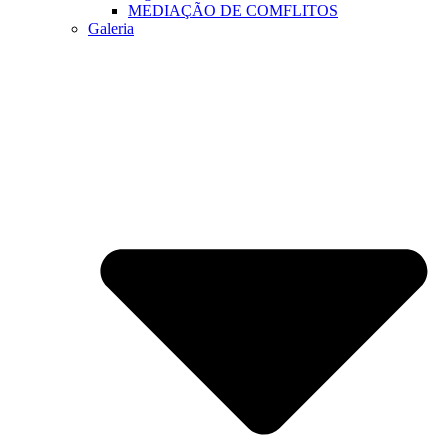
MEDIAÇÃO DE COMFLITOS
Galeria