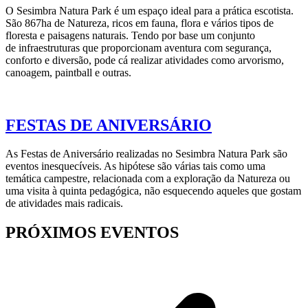
O Sesimbra Natura Park é um espaço ideal para a prática escotista.
São 867ha de Natureza, ricos em fauna, flora e vários tipos de
floresta e paisagens naturais. Tendo por base um conjunto
de infraestruturas que proporcionam aventura com segurança,
conforto e diversão, pode cá realizar atividades como arvorismo,
canoagem, paintball e outras.
FESTAS DE ANIVERSÁRIO
As Festas de Aniversário realizadas no Sesimbra Natura Park são
eventos inesquecíveis. As hipótese são várias tais como uma
temática campestre, relacionada com a exploração da Natureza ou
uma visita à quinta pedagógica, não esquecendo aqueles que gostam
de atividades mais radicais.
PRÓXIMOS EVENTOS