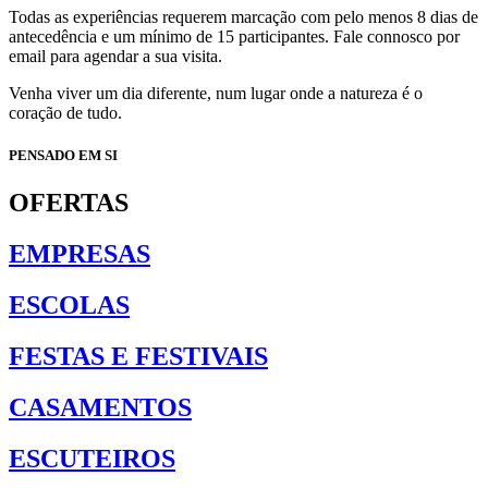
Todas as experiências requerem marcação com pelo menos 8 dias de
antecedência e um mínimo de 15 participantes. Fale connosco por
email para agendar a sua visita.
Venha viver um dia diferente, num lugar onde a natureza é o
coração de tudo.
PENSADO EM SI
OFERTAS
EMPRESAS
ESCOLAS
FESTAS E FESTIVAIS
CASAMENTOS
ESCUTEIROS