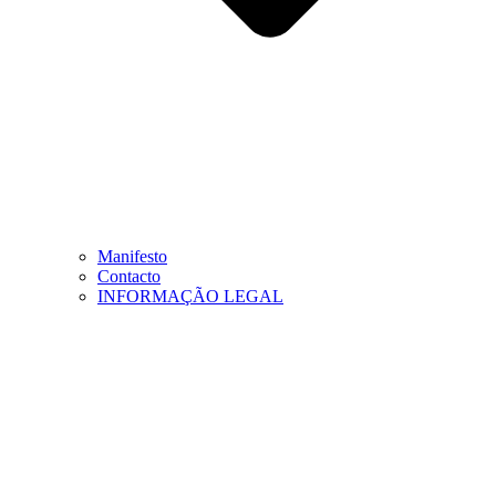
Manifesto
Contacto
INFORMAÇÃO LEGAL