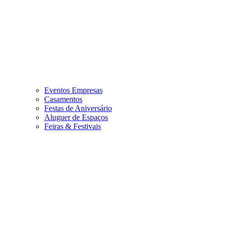
Eventos Empresas
Casamentos
Festas de Aniversário
Aluguer de Espaços
Feiras & Festivais