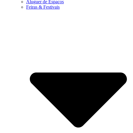
Aluguer de Espaços
Feiras & Festivais