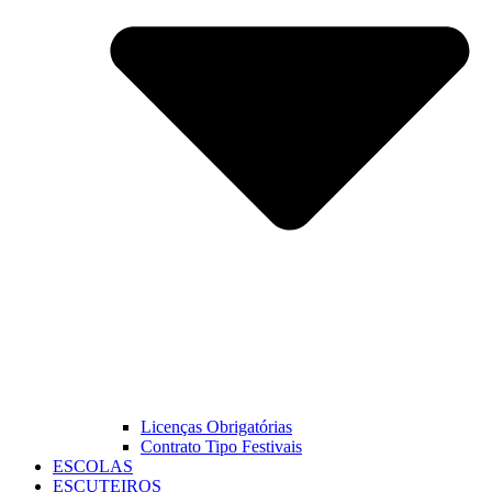
Licenças Obrigatórias
Contrato Tipo Festivais
ESCOLAS
ESCUTEIROS