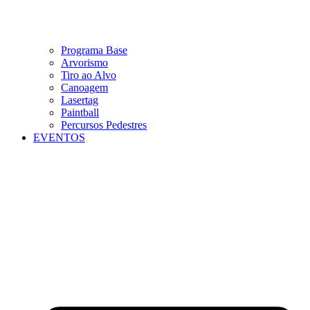
Programa Base
Arvorismo
Tiro ao Alvo
Canoagem
Lasertag
Paintball
Percursos Pedestres
EVENTOS