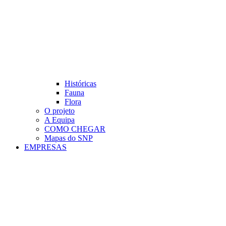
Históricas
Fauna
Flora
O projeto
A Equipa
COMO CHEGAR
Mapas do SNP
EMPRESAS