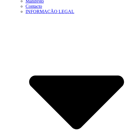
Manifesto
Contacto
INFORMAÇÃO LEGAL