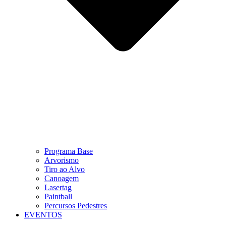
Programa Base
Arvorismo
Tiro ao Alvo
Canoagem
Lasertag
Paintball
Percursos Pedestres
EVENTOS