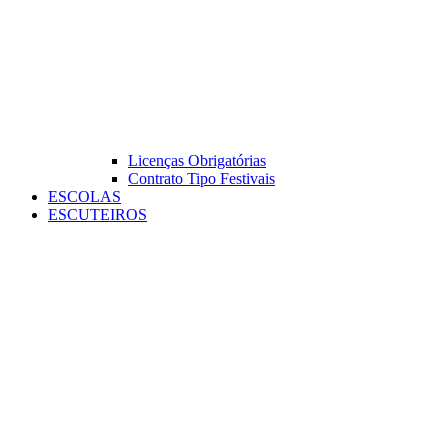
Licenças Obrigatórias
Contrato Tipo Festivais
ESCOLAS
ESCUTEIROS