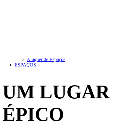
Aluguer de Espaços
ESPAÇOS
UM LUGAR
ÉPICO