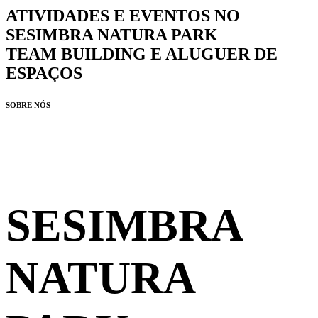
ATIVIDADES E EVENTOS NO
SESIMBRA NATURA PARK
TEAM BUILDING E ALUGUER DE
ESPAÇOS
SOBRE NÓS
SESIMBRA
NATURA