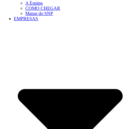
A Equipa
COMO CHEGAR
Mapas do SNP
EMPRESAS