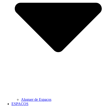
Aluguer de Espaços
ESPAÇOS