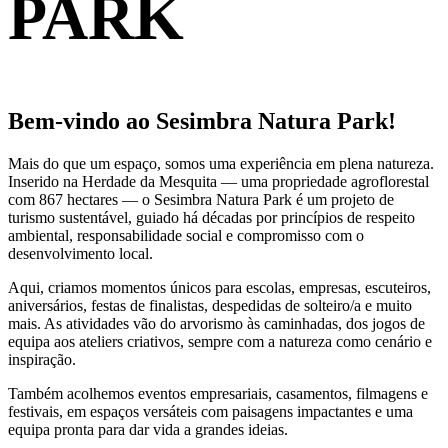
PARK
Bem-vindo ao Sesimbra Natura Park!
Mais do que um espaço, somos uma experiência em plena natureza.
Inserido na Herdade da Mesquita — uma propriedade agroflorestal
com 867 hectares — o Sesimbra Natura Park é um projeto de
turismo sustentável, guiado há décadas por princípios de respeito
ambiental, responsabilidade social e compromisso com o
desenvolvimento local.
Aqui, criamos momentos únicos para escolas, empresas, escuteiros,
aniversários, festas de finalistas, despedidas de solteiro/a e muito
mais. As atividades vão do arvorismo às caminhadas, dos jogos de
equipa aos ateliers criativos, sempre com a natureza como cenário e
inspiração.
Também acolhemos eventos empresariais, casamentos, filmagens e
festivais, em espaços versáteis com paisagens impactantes e uma
equipa pronta para dar vida a grandes ideias.