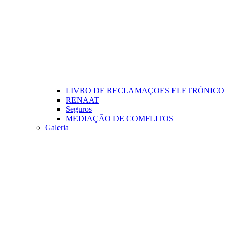
LIVRO DE RECLAMAÇOES ELETRÓNICO
RENAAT
Seguros
MEDIAÇÃO DE COMFLITOS
Galeria