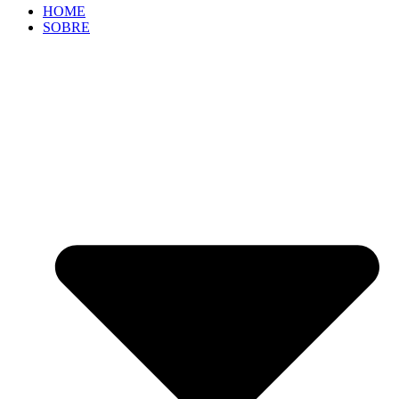
HOME
SOBRE