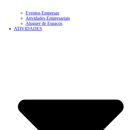
Eventos Empresas
Atividades Empresariais
Aluguer de Espaços
ATIVIDADES