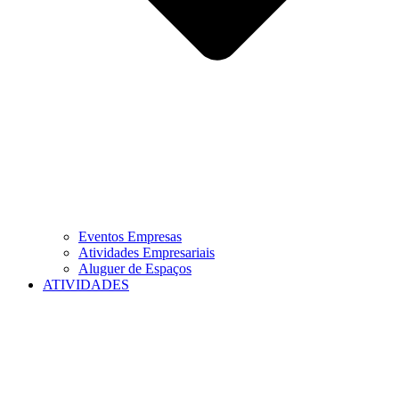
Eventos Empresas
Atividades Empresariais
Aluguer de Espaços
ATIVIDADES