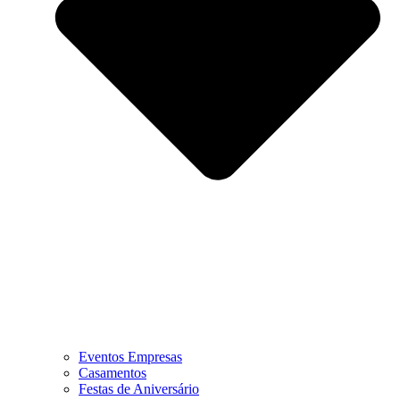
Eventos Empresas
Casamentos
Festas de Aniversário