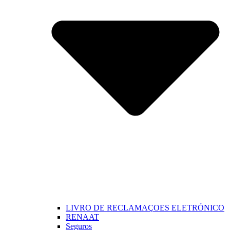
LIVRO DE RECLAMAÇOES ELETRÓNICO
RENAAT
Seguros