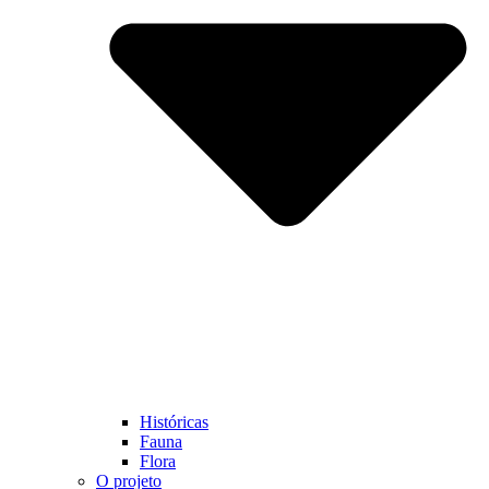
Históricas
Fauna
Flora
O projeto